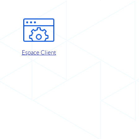
Espace Client