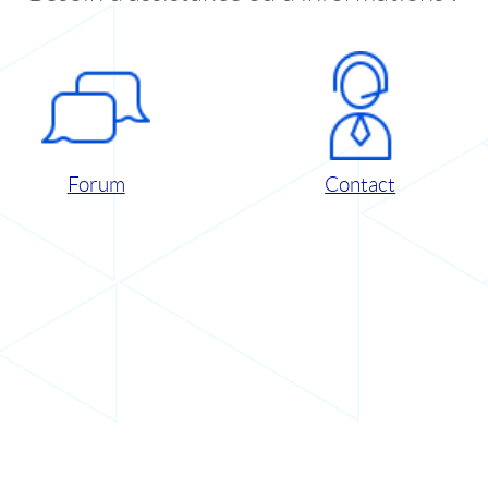
Forum
Contact