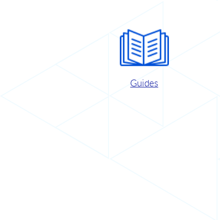
Guides