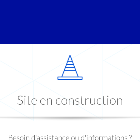
Site en construction
Besoin d'assistance ou d'informations ?